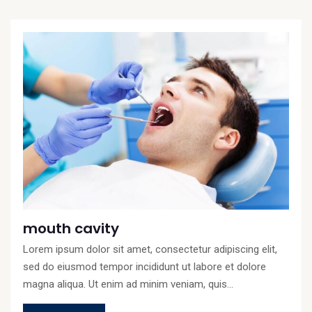
mouth cavity
Lorem ipsum dolor sit amet, consectetur adipiscing elit,
sed do eiusmod tempor incididunt ut labore et dolore
magna aliqua. Ut enim ad minim veniam, quis...