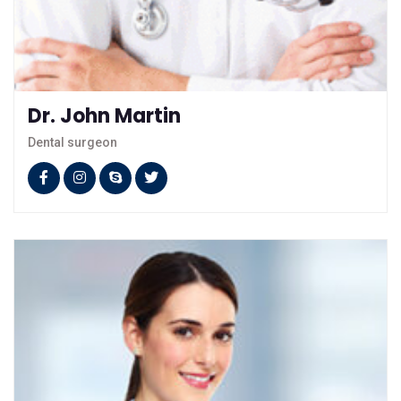
Dr. John Martin
Dental surgeon