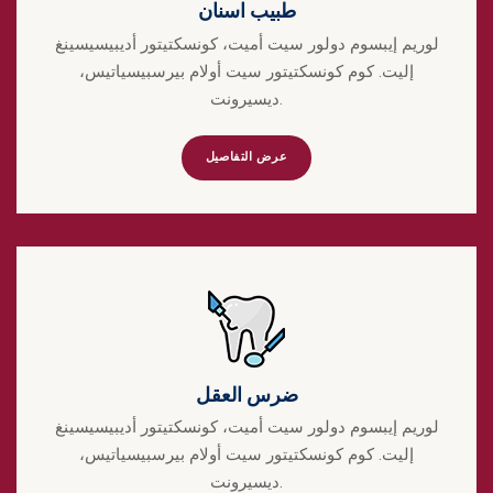
طبيب اسنان
لوريم إيبسوم دولور سيت أميت، كونسكتيتور أديبيسيسينغ
إليت. كوم كونسكتيتور سيت أولام بيرسبيسياتيس،
ديسيرونت.
عرض التفاصيل
ضرس العقل
لوريم إيبسوم دولور سيت أميت، كونسكتيتور أديبيسيسينغ
إليت. كوم كونسكتيتور سيت أولام بيرسبيسياتيس،
ديسيرونت.