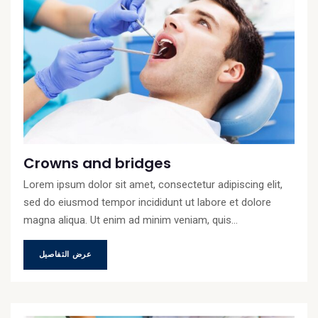
Crowns and bridges
Lorem ipsum dolor sit amet, consectetur adipiscing elit,
sed do eiusmod tempor incididunt ut labore et dolore
magna aliqua. Ut enim ad minim veniam, quis...
عرض التفاصيل