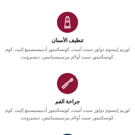
تنظيف الأسنان
لوريم إيبسوم دولور سيت أميت، كونسكتيتور أديبيسيسينغ إليت. كوم
كونسكتيتور سيت أولام بيرسبيسياتيس، ديسيرونت.
جراحة الفم
لوريم إيبسوم دولور سيت أميت، كونسكتيتور أديبيسيسينغ إليت. كوم
كونسكتيتور سيت أولام بيرسبيسياتيس، ديسيرونت.