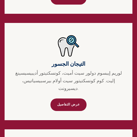
التيجان الجسور
لوريم إيبسوم دولور سيت أميت، كونسكتيتور أديبيسيسينغ
إليت. كوم كونسكتيتور سيت أولام بيرسبيسياتيس،
ديسيرونت.
عرض التفاصيل