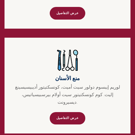
عرض التفاصيل
منع الأسنان
لوريم إيبسوم دولور سيت أميت، كونسكتيتور أديبيسيسينغ
إليت. كوم كونسكتيتور سيت أولام بيرسبيسياتيس،
ديسيرونت.
عرض التفاصيل