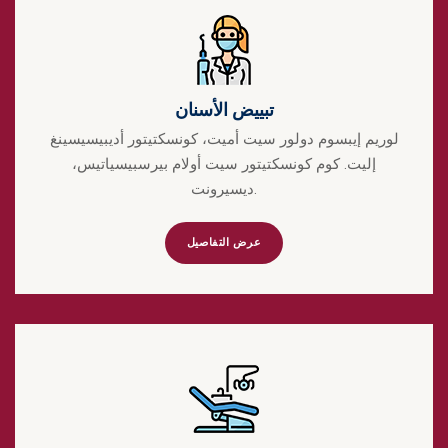
تبييض الأسنان
لوريم إيبسوم دولور سيت أميت، كونسكتيتور أديبيسيسينغ
إليت. كوم كونسكتيتور سيت أولام بيرسبيسياتيس،
ديسيرونت.
عرض التفاصيل