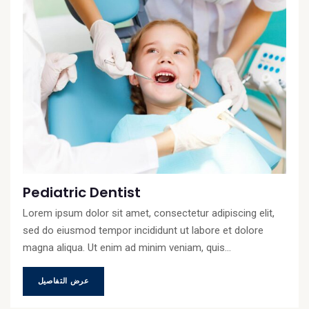
Pediatric Dentist
Lorem ipsum dolor sit amet, consectetur adipiscing elit,
sed do eiusmod tempor incididunt ut labore et dolore
magna aliqua. Ut enim ad minim veniam, quis...
عرض التفاصيل