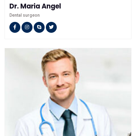
Dr. Maria Angel
Dental surgeon