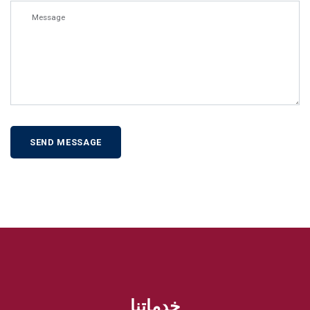
خدماتنا