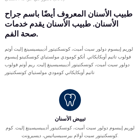
طبيب الأسنان المعروف أيضًا باسم جراح
الأسنان. طبيب الأسنان يقدم خدمات
صحة الفم.
لوريم إيبسوم دولور سيت أميت، كونسكتيتور أديبيسيسينغ إليت أوتم
فولوب تاتيم أوبكايكاتي. أتكو كومودي مولستياي كونسكتيتو إيبسوم
دولور سيت أميت، كونسكتيتور أديبيسيسينغ إليت. ريم أوتم فولوب
تاتيم أوبكايكاتي كومودي مولستياي كونسكتيتور
تبييض الأسنان
لوريم إيبسوم دولور سيت أميت، كونسكتيتور أديبيسيسينغ إليت. كوم
كونسكتيتور سيت أولام بيرسبيسياتيس، ديسيرونت.