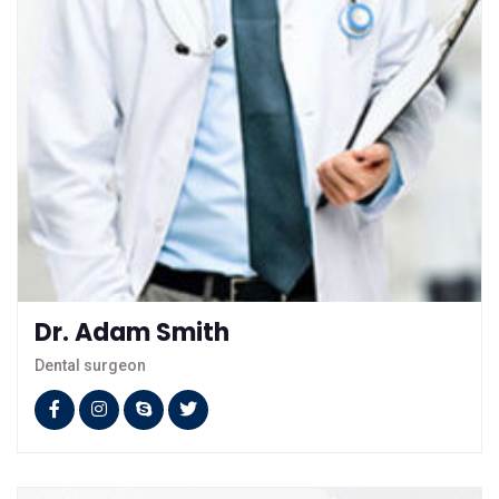
Dr. Adam Smith
Dental surgeon