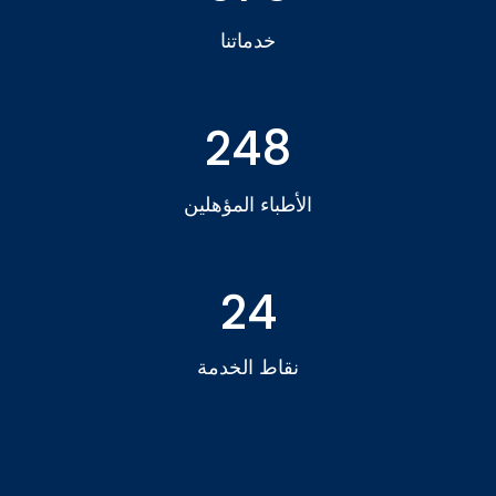
خدماتنا
248
الأطباء المؤهلين
24
نقاط الخدمة