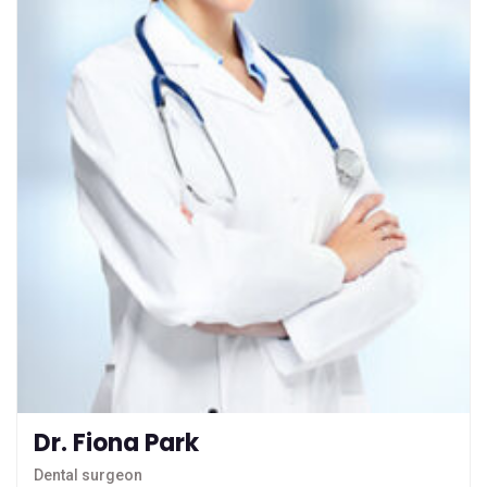
Dr. Fiona Park
Dental surgeon