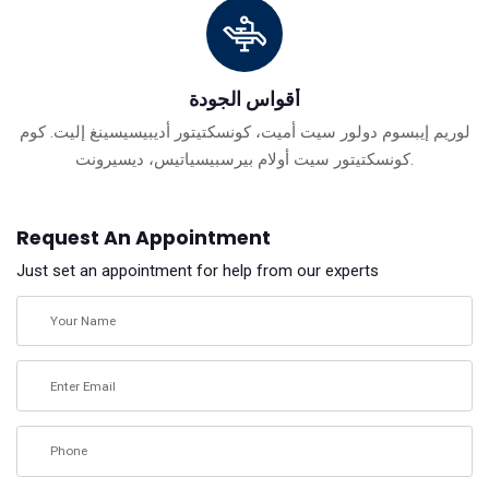
أقواس الجودة
لوريم إيبسوم دولور سيت أميت، كونسكتيتور أديبيسيسينغ إليت. كوم
كونسكتيتور سيت أولام بيرسبيسياتيس، ديسيرونت.
Request An Appointment
Just set an appointment for help from our experts